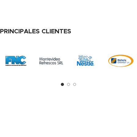
PRINCIPALES CLIENTES