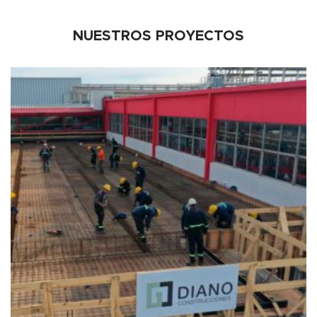
NUESTROS PROYECTOS