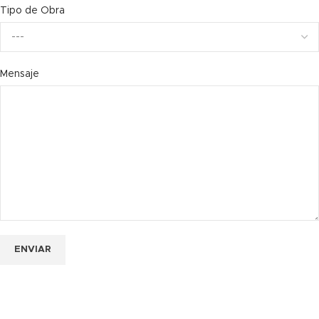
Tipo de Obra
Mensaje