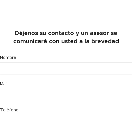
Déjenos su contacto y un asesor se
comunicará con usted a la brevedad
Nombre
Mail
Teléfono