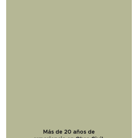
Más de 20 años de