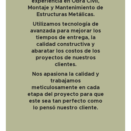
experiencia en Obra Civil,
Montaje y Mantenimiento de
Estructuras Metálicas.
Utilizamos tecnología de
avanzada para mejorar los
tiempos de entrega, la
calidad constructiva y
abaratar los costos de los
proyectos de nuestros
clientes.
Nos apasiona la calidad y
trabajamos
meticulosamente en cada
etapa del proyecto para que
este sea tan perfecto como
lo pensó nuestro cliente.