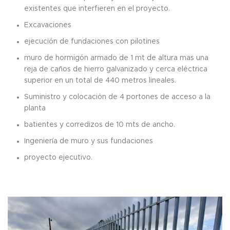
existentes que interfieren en el proyecto.
Excavaciones
ejecución de fundaciones con pilotines
muro de hormigón armado de 1 mt de altura mas una
reja de caños de hierro galvanizado y cerca eléctrica
superior en un total de 440 metros lineales.
Suministro y colocación de 4 portones de acceso a la
planta
batientes y corredizos de 10 mts de ancho.
Ingeniería de muro y sus fundaciones
proyecto ejecutivo.