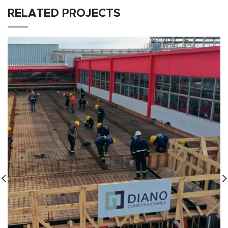
RELATED PROJECTS