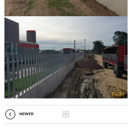
NEWER