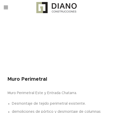
Muro Perimetral
Muro Perimetral Este y Entrada Chatarra.
Desmontaje de tejido perimetral existente.
demoliciones de pórtico y desmontaje de columnas